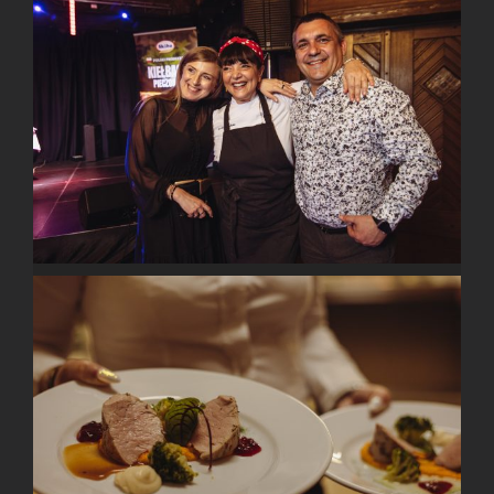
DESTYLARNIA
KONTAKT