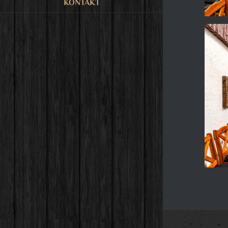
KONTAKT