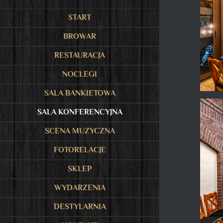
START
BROWAR
RESTAURACJA
NOCLEGI
SALA BANKIETOWA
SALA KONFERENCYJNA
SCENA MUZYCZNA
FOTORELACJE
SKLEP
WYDARZENIA
DESTYLARNIA