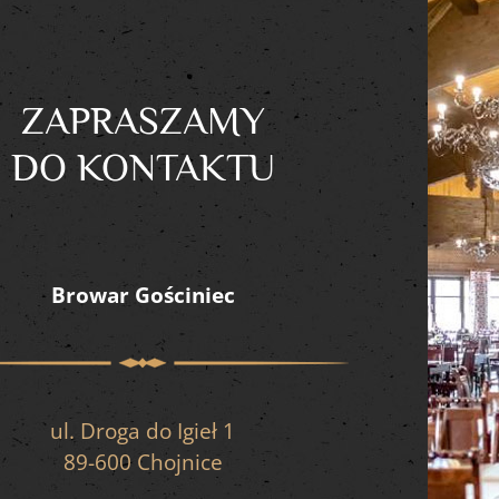
ZAPRASZAMY
DO KONTAKTU
Browar Gościniec
ul. Droga do Igieł 1
89-600 Chojnice