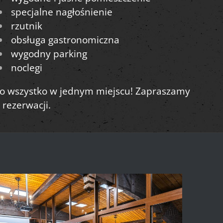
specjalne nagłośnienie
rzutnik
obsługa gastronomiczna
wygodny parking
noclegi
o wszystko w jednym miejscu! Zapraszamy
 rezerwacji.